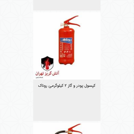
کپسول پودر و گاز ۲ کیلوگرمی روناک