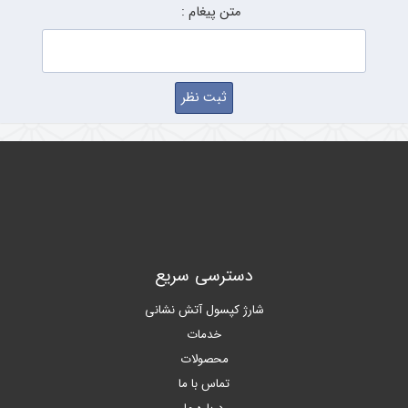
متن پیغام :
دسترسی سریع
شارژ کپسول آتش نشانی
خدمات
محصولات
تماس با ما