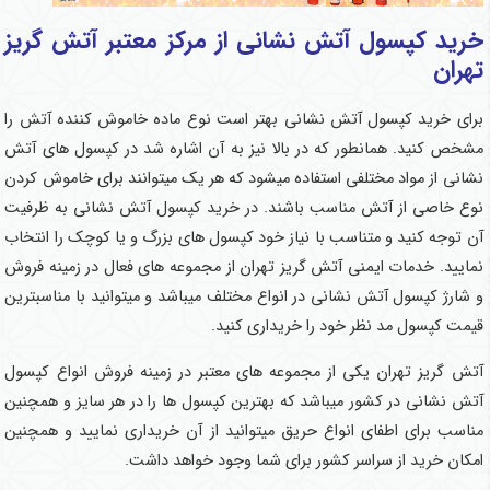
خرید کپسول آتش نشانی از مرکز معتبر آتش گریز
تهران
برای خرید کپسول آتش نشانی بهتر است نوع ماده خاموش کننده آتش را
مشخص کنید. همانطور که در بالا نیز به آن اشاره شد در کپسول های آتش
نشانی از مواد مختلفی استفاده میشود که هر یک میتوانند برای خاموش کردن
نوع خاصی از آتش مناسب باشند. در خرید کپسول آتش نشانی به ظرفیت
آن توجه کنید و متناسب با نیاز خود کپسول های بزرگ و یا کوچک را انتخاب
نمایید. خدمات ایمنی آتش گریز تهران از مجموعه های فعال در زمینه فروش
و شارژ کپسول آتش نشانی در انواع مختلف میباشد و میتوانید با مناسبترین
قیمت کپسول مد نظر خود را خریداری کنید.
آتش گریز تهران یکی از مجموعه های معتبر در زمینه فروش انواع کپسول
آتش نشانی در کشور میباشد که بهترین کپسول ها را در هر سایز و همچنین
مناسب برای اطفای انواع حریق میتوانید از آن خریداری نمایید و همچنین
امکان خرید از سراسر کشور برای شما وجود خواهد داشت.