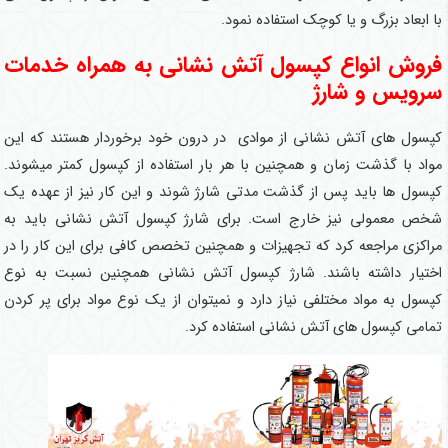
با ابعاد بزرگ و یا کوچک استفاده نمود.
فروش انواع کپسول آتش نشانی به همراه خدمات
سرویس و شارژ
کپسول های آتش نشانی از موادی در درون خود برخوردار هستند که این
مواد با گذشت زمان و همچنین با هر بار استفاده از کپسول کمتر میشوند.
کپسول ها باید پس از گذشت مدتی شارژ شوند و این کار نیز از عهده یک
شخص معمولی نیز خارج است. برای شارژ کپسول آتش نشانی باید به
مراکزی مراجعه کرد که تجهیزات و همچنین تخصص کافی برای این کار را در
اختیار داشته باشند. شارژ کپسول آتش نشانی همچنین نسبت به نوع
کپسول به مواد مختلفی نیاز دارد و نمیتوان از یک نوع مواد برای پر کردن
تمامی کپسول های آتش نشانی استفاده کرد.