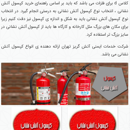
کلاس d برای فلزات می باشد که باید بر اساس راهنمای خرید کپسول آتش
نشانی ، انتخاب نوع کپسول آتش نشانی به درستی انجام گیرد. در انتخاب
نوع کپسول آتش نشانی باید به شکل و اندازه ی کپسول نیز دقت کنیم زیرا
برای مکان های بزرگ مثل کارخانه و کارگاه ها باید از کپسول آتش نشانی در
سایز بزرگ تر استفاده کرد.
شرکت خدمات ایمنی آتش گریز تهران ارائه دهنده ی انواع کپسول آتش
نشانی می باشد.