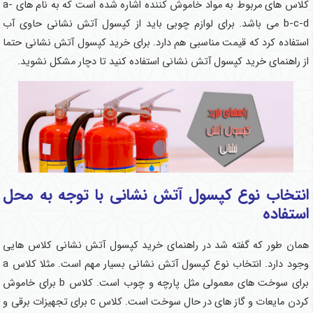
کلاس های مربوط به مواد خاموش کننده اشاره شده است که به نام های a-
b-c-d می باشد. برای لوازم چوبی باید از کپسول آتش نشانی حاوی آب
استفاده کرد که قیمت مناسبی هم دارد. برای خرید کپسول آتش نشانی حتما
از راهنمای خرید کپسول آتش نشانی استفاده کنید تا دچار مشکل نشوید.
انتخاب نوع کپسول آتش نشانی با توجه به محل
استفاده
همان طور که گفته شد در راهنمای خرید کپسول آتش نشانی کلاس هایی
وجود دارد. انتخاب نوع کپسول آتش نشانی بسیار مهم است. مثلا کلاس a
برای سوخت های معمولی مثل پارچه و چوب است. کلاس b برای خاموش
کردن مایعات و گاز های در حال سوخت است. کلاس c برای تجهیزات برقی و