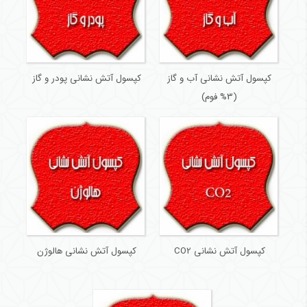
كپسول آتش نشانی آب و گاز
کپسول آتش نشانی پودر و گاز
(3% فوم)
کپسول آتش نشانی CO2
کپسول آتش نشانی هالوژن