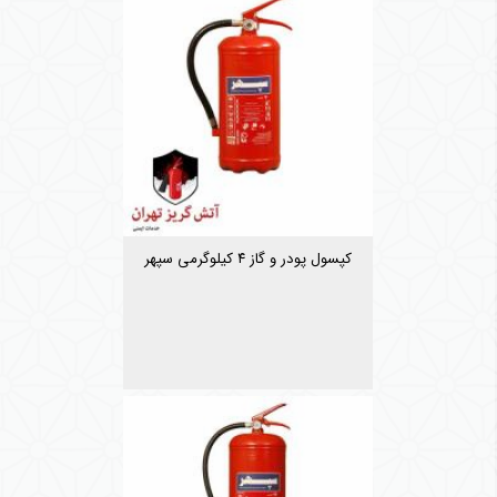
کپسول پودر و گاز ۴ کیلوگرمی سپهر