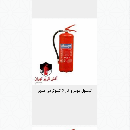
کپسول پودر و گاز ۶ کیلوگرمی سپهر