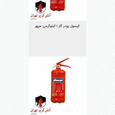
کپسول پودر گاز ۱ کیلوگرمی سپهر