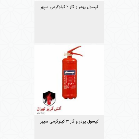
کپسول پودر و گاز ۲ کیلوگرمی سپهر
کپسول پودر و گاز ۳ کیلوگرمی سپهر