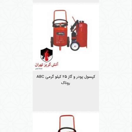
کپسول پودر و گاز ۲۵ کیلو گرمی ABC
روناک