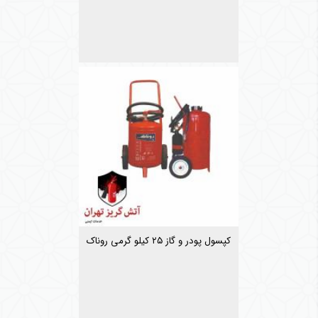
کپسول پودر و گاز ۲۵ کیلو گرمی روناک