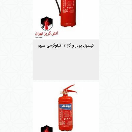
کپسول پودر و گاز ۱۲ کیلوگرمی سپهر