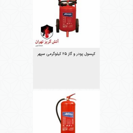
کپسول پودر و گاز ۲۵ کیلوگرمی سپهر