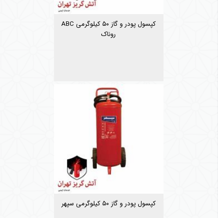
کپسول پودر و گاز ۵۰ کیلوگرمی ABC
روناک
کپسول پودر و گاز ۵۰ کیلوگرمی سپهر