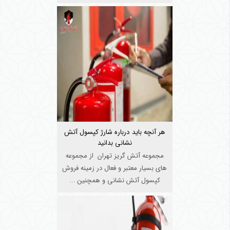
همچنین زی ...
هر آنچه باید درباره شارژ کپسول آتش
نشانی بدانید
مجموعه آتش گریز تهران از مجموعه
های بسیار معتبر و فعال در زمینه فروش
کپسول آتش نشانی و همچنین ...