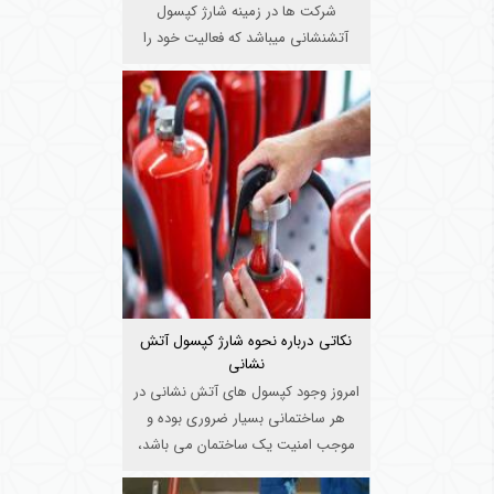
شرکت ها در زمینه شارژ کپسول
آتشنشانی میباشد که فعالیت خود را
بصورت ...
نکاتی درباره نحوه شارژ کپسول آتش
نشانی
امروز وجود کپسول های آتش نشانی در
هر ساختمانی بسیار ضروری بوده و
موجب امنیت یک ساختمان می باشد،
بناب ...