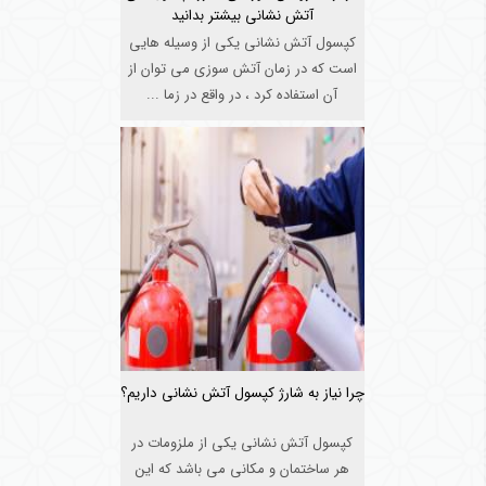
آتش نشانی بیشتر بدانید
کپسول آتش نشانی یکی از وسیله هایی
است که در زمان آتش سوزی می توان از
آن استفاده کرد ، در واقع در زما ...
چرا نیاز به شارژ کپسول آتش نشانی داریم؟
کپسول آتش نشانی یکی از ملزومات در
هر ساختمان و مکانی می باشد که این