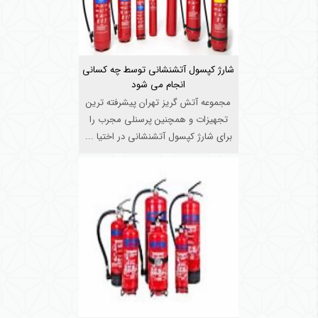
شارژ کپسول آتشنشانی توسط چه کسانی
انجام می شود
مجموعه آتش گریز تهران پیشرفته ترین
تجهیزات و همچنین پرسنلی مجرب را
برای شارژ کپسول آتشنشانی در اختیا ...