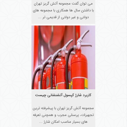
می توان گفت مجموعه آتش گریز تهران
با داشتن سال ها همکاری با مجموعه های
دولتی و غیر دولتی از قدیمی تر ...
کاربرد شارژ کپسول آتشنشانی چیست
مجموعه آتش گریز تهران با پیشرفته ترین
تجهیزات، پرسنلی مجرب و همچنی تعرفه
های بسیار مناسب امکان شارژ ...