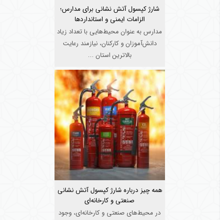
شارژ کپسول آتش نشانی برای مدارس؛
الزامات ایمنی و استانداردها
مدارس به عنوان محیط‌هایی با تعداد زیاد
دانش‌آموزان و کارکنان، نیازمند رعایت
بالاترین استان ...
همه چیز درباره شارژ کپسول آتش نشانی
صنعتی و کارخانه‌ای
در محیط‌های صنعتی و کارخانه‌ای، وجود