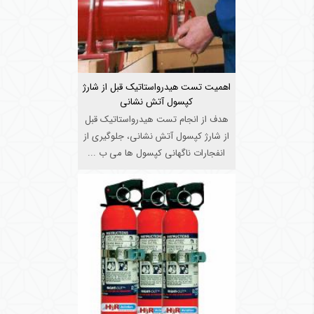
اهمیت تست هیدرواستاتیک قبل از شارژ
کپسول آتش نشانی
هدف از انجام تست هیدرواستاتیک قبل
از شارژ کپسول آتش نشانی، جلوگیری از
انفجارات ناگهانی کپسول ها می ب ...