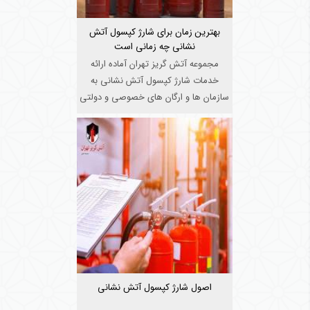
بهترین زمان برای شارژ کپسول آتش
نشانی چه زمانی است
مجموعه آتش گریز تهران آماده ارائه
خدمات شارژ کپسول آتش نشانی به
سازمان ها و ارگان های خصوصی و دولتی
...
اصول شارژ کپسول آتش نشانی