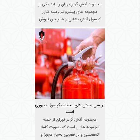
مجموعه آتش گریز تهران را باید یکی از
مجموعه های پیشرو در زمینه شارژ
کپسول آتش نشانی و همچنین فروش
کپ ...
بررسی بخش های مختلف کپسول ضروری
است
مجموعه آتش گریز تهران از جمله
مجموعه هایی است که بصورت کاملا
تخصصی و در فضایی بسیار مجهز و