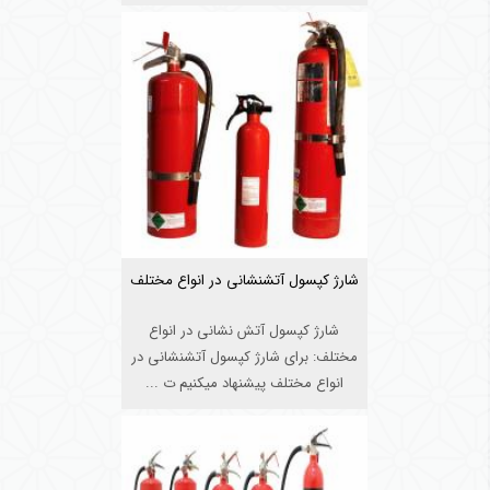
شارژ کپسول آتشنشانی در انواع مختلف‌
شارژ کپسول آتش نشانی در انواع
مختلف: برای شارژ کپسول آتشنشانی در
انواع مختلف‌ پیشنهاد میکنیم ت ...