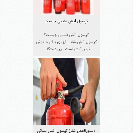
کپسول آتش نشانی چیست
کپسول آتش نشانی چیست؟
کپسول آتش‌نشانی ابزاری برای خاموش
کردن آتش است. این دستگا ...
دستورالعمل شارژ کپسول آتش نشانی