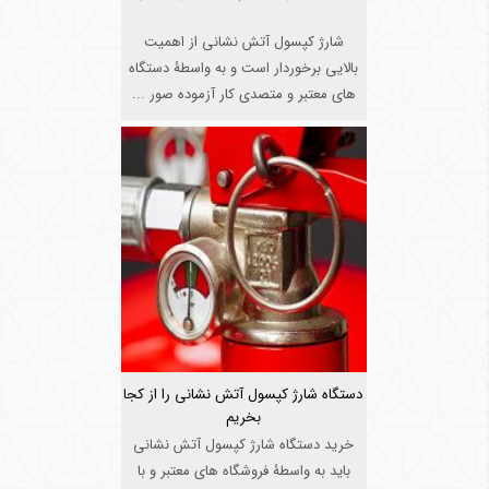
شارژ کپسول آتش نشانی از اهمیت
بالایی برخوردار است و به واسطۀ دستگاه
های معتبر و متصدی کار آزموده صور ...
دستگاه شارژ کپسول آتش نشانی را از کجا
بخریم
خرید دستگاه شارژ کپسول آتش نشانی
باید به واسطۀ فروشگاه های معتبر و با