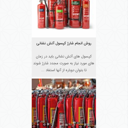
روش انجام شارژ کپسول آتش نشانی
کپسول های آتش نشانی باید در زمان
های مورد نیاز به صورت مجدد شارژ شوند
تا بتوان دوباره از آنها استفاد ...