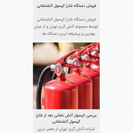
فروش دستگاه شارژ کپسول آتشنشانی
فروش دستگاه شارژ کپسول آتشنشانی
توسط مجموعه آتش گریز تهران و از میان
بهترین و پیشرفته ترین دستگاه ها ...
بررسی کپسول آتش نشانی بعد از شارژ
کپسول آتشنشانی‌
شرکت آتش گریز تهران از معتبر ترین