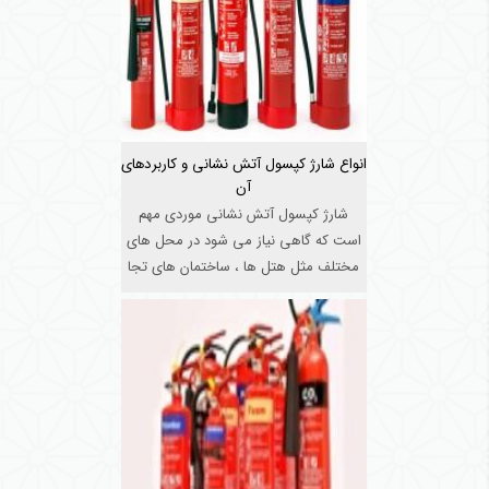
انواع شارژ کپسول آتش نشانی و کاربردهای
آن
شارژ کپسول آتش نشانی موردی مهم
است که گاهی نیاز می شود در محل های
مختلف مثل هتل ها ، ساختمان های تجا
...