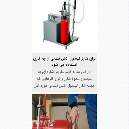
برای شارژ کپسول آتش نشانی از چه گازی
استفاده می شود
در این مقاله قصد داریم اشاره ای به
موضوع نحوۀ شارژ و نوع گازهایی که
جهت شارژ کپسول آتش نشانی مورد اس
...