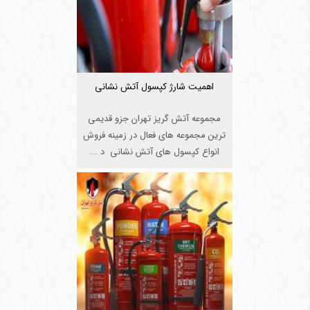
اهمیت شارژ کپسول آتش نشانی
مجموعه آتش گریز تهران جزو قدیمی
ترین مجموعه های فعال در زمینه فروش
انواع کپسول های آتش نشانی د ...