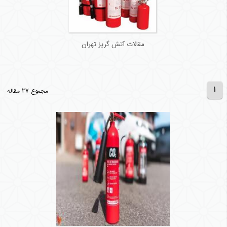
مقالات آتش گریز تهران
1
مجموع 37 مقاله