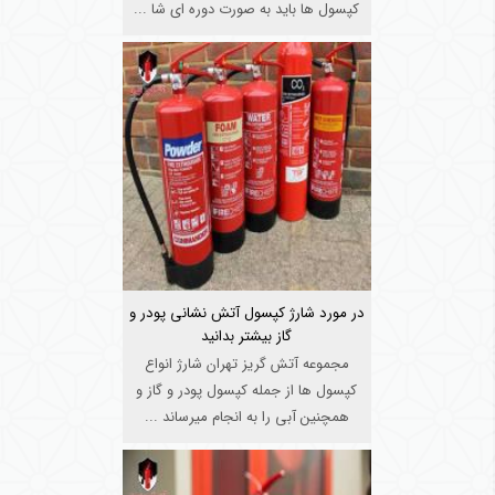
کپسول ها باید به صورت دوره ای شا ...
در مورد شارژ کپسول آتش نشانی پودر و
گاز بیشتر بدانید
مجموعه آتش گریز تهران شارژ انواع
کپسول ها از جمله کپسول پودر و گاز و
همچنین آبی را به انجام میرساند ...