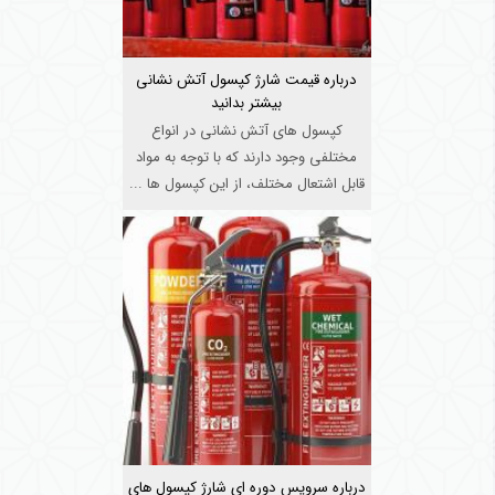
درباره قیمت شارژ کپسول آتش نشانی
بیشتر بدانید
کپسول های آتش نشانی در انواع
مختلفی وجود دارند که با توجه به مواد
قابل اشتعال مختلف، از این کپسول ها ...
درباره سرویس دوره ای شارژ کپسول های