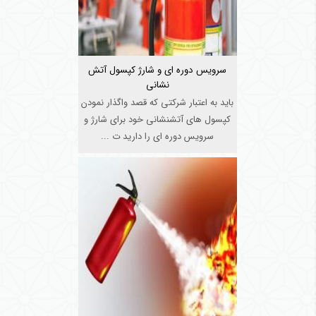
سرویس دوره ای و شارژ کپسول آتش
نشانی
باید به اعتبار شرکتی که قصد واگذار نمودن
کپسول های آتشنشانی خود برای شارژ و
سرویس دوره ای را دارید ت ...