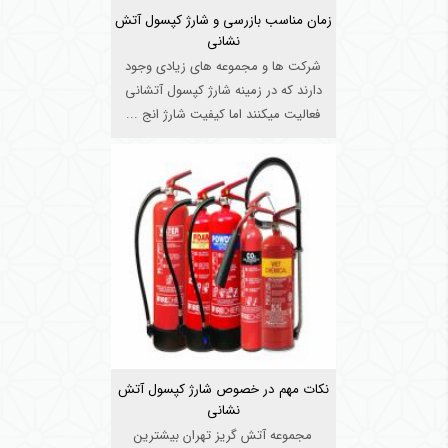
زمان مناسب بازرسی و شارژ کپسول آتش
نشانی
شرکت ها و مجموعه های زیادی وجود
دارند که در زمینه شارژ کپسول آتشانی
فعالیت میکنند اما کیفیت شارژ انج ...
نکات مهم در خصوص شارژ کپسول آتش
نشانی
مجموعه آتش گریز تهران بیشترین