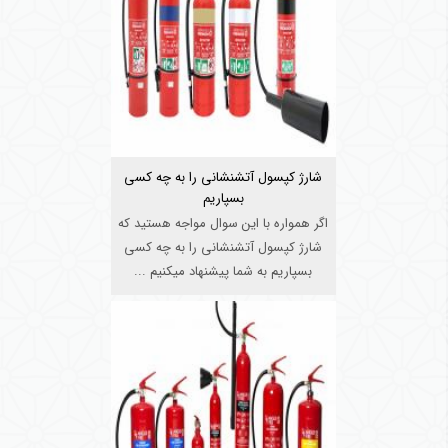
شارژ کپسول آتشنشانی را به چه کسی
بسپاریم
اگر همواره با این سوال مواجه هستید که
شارژ کپسول آتشنشانی را به چه کسی
بسپاریم به شما پیشنهاد میکنیم ...