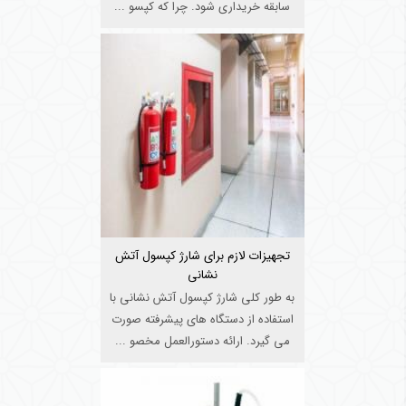
سابقه خریداری شود. چرا که کپسو ...
تجهیزات لازم برای شارژ کپسول آتش
نشانی
به طور کلی شارژ کپسول آتش نشانی با
استفاده از دستگاه های پیشرفته صورت
می گیرد. ارائه دستورالعمل مخصو ...