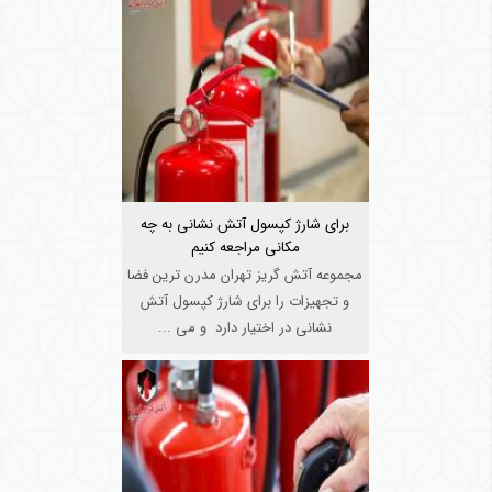
برای شارژ کپسول آتش نشانی به چه
مکانی مراجعه کنیم
مجموعه آتش گریز تهران مدرن ترین فضا
و تجهیزات را برای شارژ کپسول آتش
نشانی در اختیار دارد و می ...