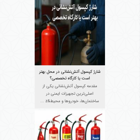
شارژ کپسول آتش‌نشانی در محل بهتر
است یا کارگاه تخصصی؟
مقدمه کپسول آتش‌نشانی یکی از
اصلی‌ترین تجهیزات ایمنی در
ساختمان‌ها، خودروها و محیط&z ...