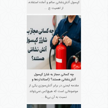
کپسول آتش‌نشانی سالم و آماده استفاده،
از اهمیت ح ...
چه کسانی مجاز به شارژ کپسول
آتش‌نشانی هستند؟ (استانداردها و
مجوزها)
مقدمه ایمنی در برابر آتش‌سوزی یکی از
موضوعاتی است که هیچ‌کس نمی‌تواند
نسبت به آن بی& ...