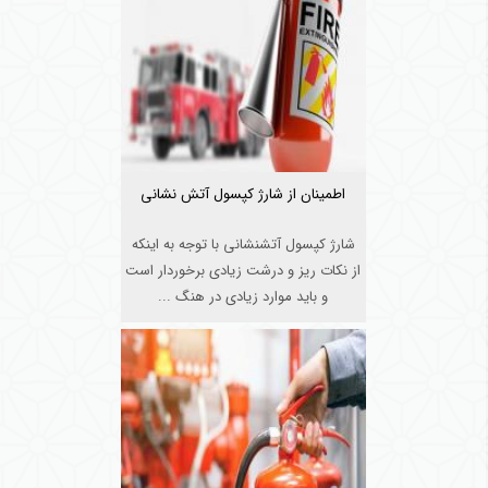
اطمینان از شارژ کپسول آتش نشانی
شارژ کپسول آتشنشانی با توجه به اینکه
از نکات ریز و درشت زیادی برخوردار است
و باید موارد زیادی در هنگ ...