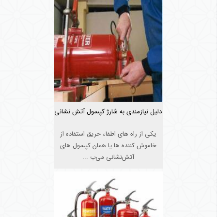
دلیل نیازمندی به شارژ کپسول آتش نشانی
یکی از راه های اطفاء حریق استفاده از
خاموش کننده ها یا همان کپسول‌ های
آتش‌نشانی می‌ب ...