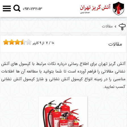
09120732013
مقالات
مقالات
10
/
7
از
9
کاربر
آتش گریز تهران برای اطلاع رسانی درباره نکات مرتبط با کپسول های آتش
نشانی مقالاتی را فراهم آورده است تا شما بتوانید با مطالعه آن ها اطلاعات
مناسبی را در زمینه انواع کپسول آتش نشانی و شارژ کپسول آتش نشانی
کسب نمایید.